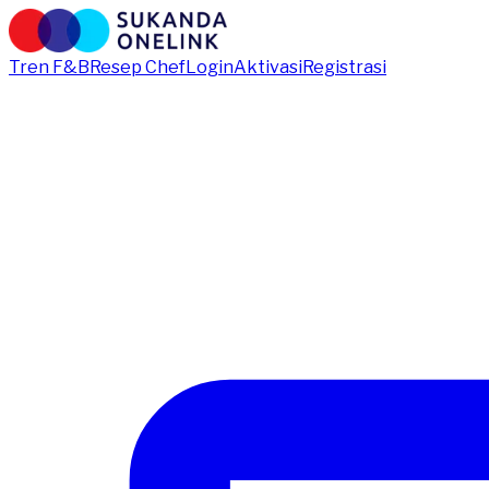
Tren F&B
Resep Chef
Login
Aktivasi
Registrasi