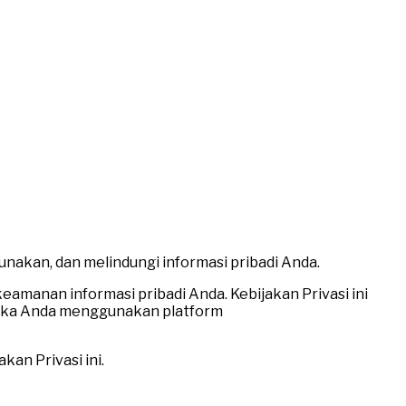
kan, dan melindungi informasi pribadi Anda.
keamanan informasi pribadi Anda. Kebijakan Privasi ini
tika Anda menggunakan platform
an Privasi ini.