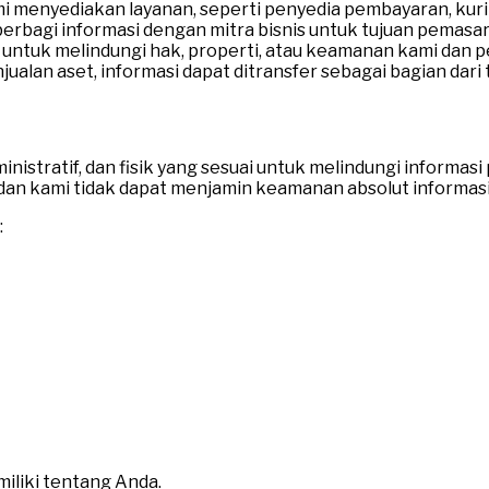
menyediakan layanan, seperti penyedia pembayaran, kurir
erbagi informasi dengan mitra bisnis untuk tujuan pemasa
 untuk melindungi hak, properti, atau keamanan kami dan p
njualan aset, informasi dapat ditransfer sebagai bagian dari 
stratif, dan fisik yang sesuai untuk melindungi informasi
 dan kami tidak dapat menjamin keamanan absolut informas
:
miliki tentang Anda.