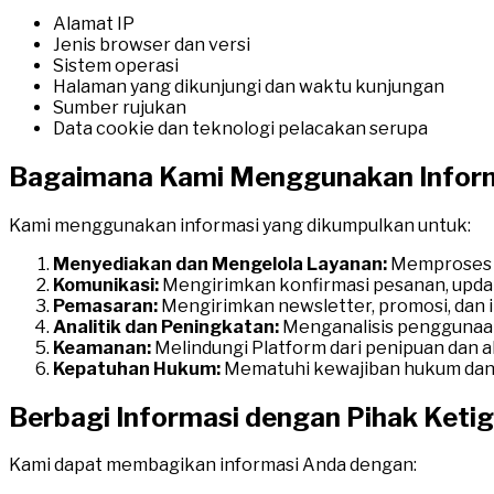
Alamat IP
Jenis browser dan versi
Sistem operasi
Halaman yang dikunjungi dan waktu kunjungan
Sumber rujukan
Data cookie dan teknologi pelacakan serupa
Bagaimana Kami Menggunakan Infor
Kami menggunakan informasi yang dikumpulkan untuk:
Menyediakan dan Mengelola Layanan:
Memproses p
Komunikasi:
Mengirimkan konfirmasi pesanan, updat
Pemasaran:
Mengirimkan newsletter, promosi, dan i
Analitik dan Peningkatan:
Menganalisis penggunaa
Keamanan:
Melindungi Platform dari penipuan dan a
Kepatuhan Hukum:
Mematuhi kewajiban hukum dan 
Berbagi Informasi dengan Pihak Keti
Kami dapat membagikan informasi Anda dengan: