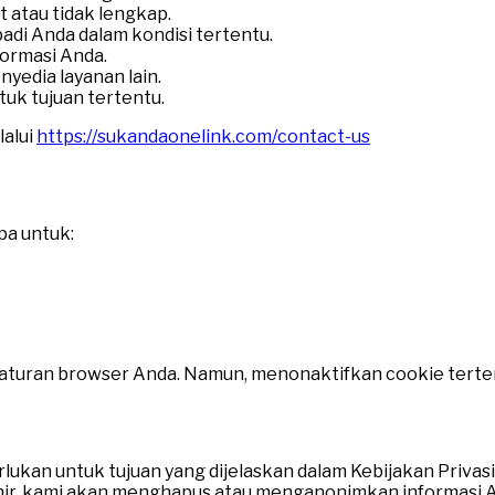
 atau tidak lengkap.
di Anda dalam kondisi tertentu.
ormasi Anda.
yedia layanan lain.
uk tujuan tertentu.
alui
https://sukandaonelink.com/contact-us
pa untuk:
turan browser Anda. Namun, menonaktifkan cookie terten
kan untuk tujuan yang dijelaskan dalam Kebijakan Privasi i
akhir, kami akan menghapus atau menganonimkan informasi