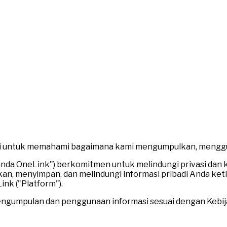
ni untuk memahami bagaimana kami mengumpulkan, mengguna
ukanda OneLink") berkomitmen untuk melindungi privasi dan 
, menyimpan, dan melindungi informasi pribadi Anda ke
ink ("Platform").
gumpulan dan penggunaan informasi sesuai dengan Kebijak