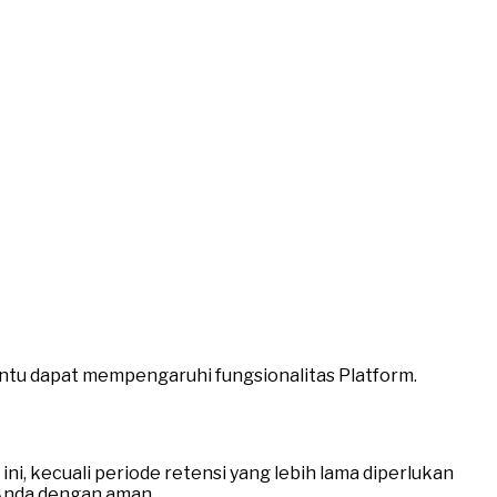
tu dapat mempengaruhi fungsionalitas Platform.
ni, kecuali periode retensi yang lebih lama diperlukan
 Anda dengan aman.