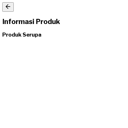
Informasi Produk
Produk Serupa