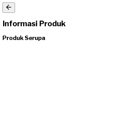
Informasi Produk
Produk Serupa