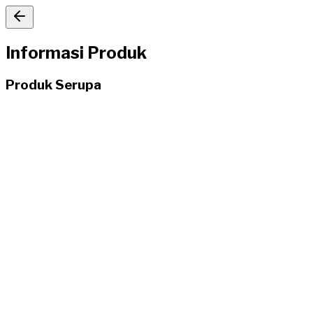
Informasi Produk
Produk Serupa