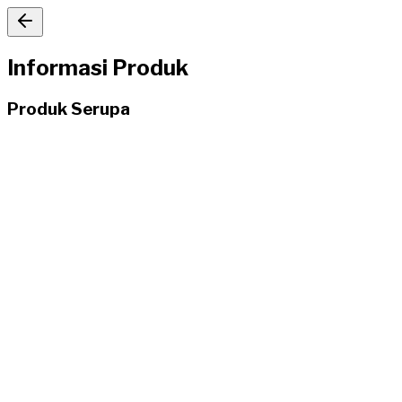
Informasi Produk
Produk Serupa