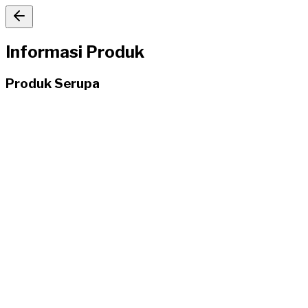
Informasi Produk
Produk Serupa