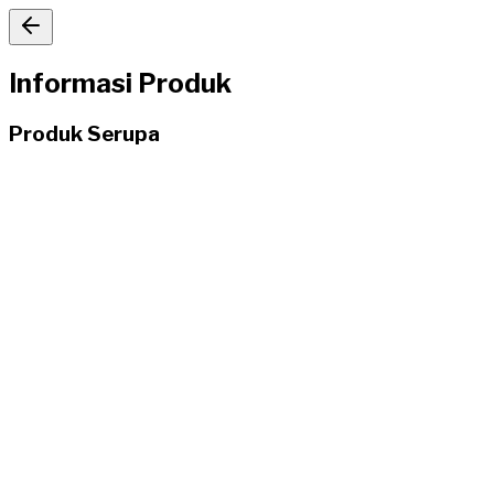
Informasi Produk
Produk Serupa