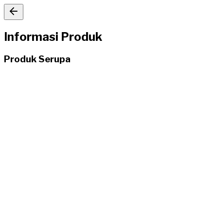
Informasi Produk
Produk Serupa