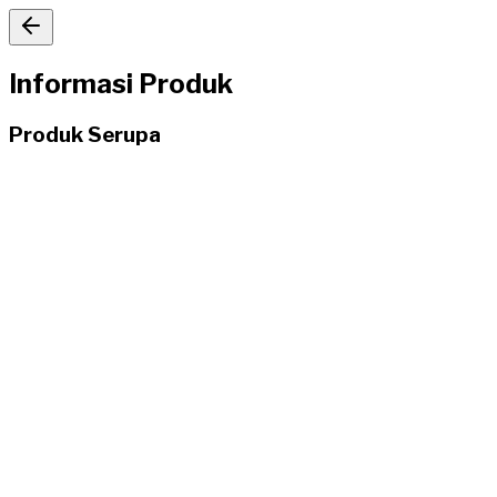
Informasi Produk
Produk Serupa