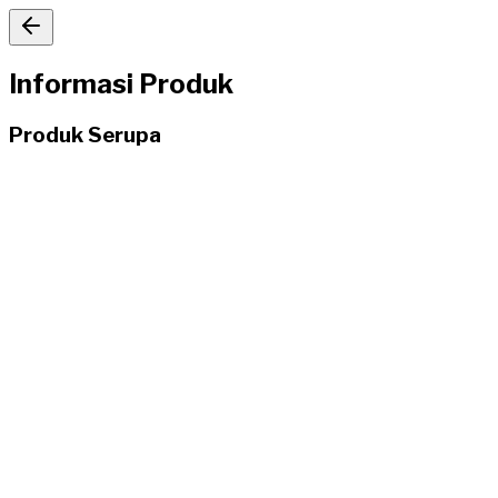
Informasi Produk
Produk Serupa