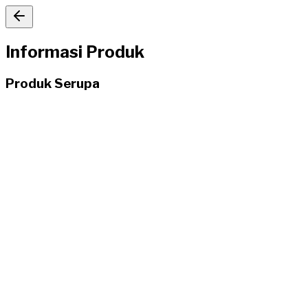
Informasi Produk
Produk Serupa